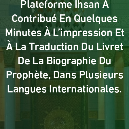
Plateforme Ihsan A
Contribué En Quelques
Minutes À L’impression Et
À La Traduction Du Livret
De La Biographie Du
Prophète, Dans Plusieurs
Langues Internationales.