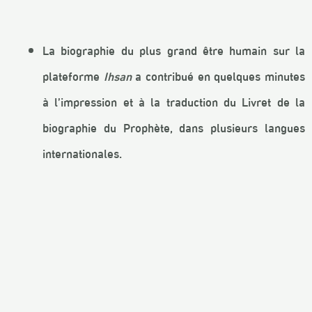
La biographie du plus grand être humain sur la
plateforme
Ihsan
a contribué en quelques minutes
à l’impression et à la traduction du Livret de la
biographie du Prophète, dans plusieurs langues
internationales.