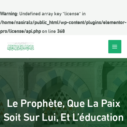
Warning
: Undefined array key "license" in
/home/nasiralz/public_html/wp-content/plugins/elementor-
pro/license/api.php
on line
368
Le Prophète, Que La Paix
Soit Sur Lui, Et L’éducation