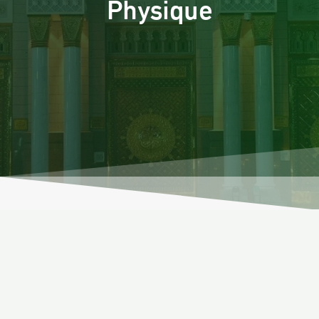
Physique