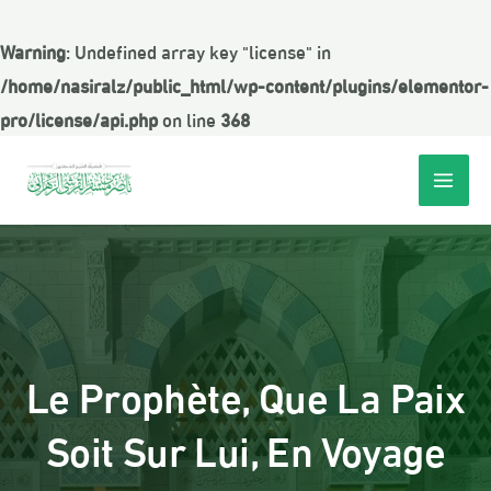
Warning
: Undefined array key "license" in
/home/nasiralz/public_html/wp-content/plugins/elementor-
pro/license/api.php
on line
368
Le Prophète, Que La Paix
Soit Sur Lui, En Voyage