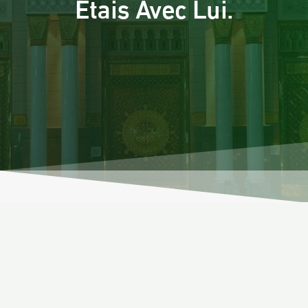
Étais Avec Lui.