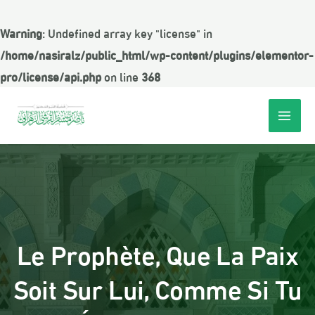
Warning
: Undefined array key "license" in
/home/nasiralz/public_html/wp-content/plugins/elementor-
pro/license/api.php
on line
368
Le Prophète, Que La Paix
Soit Sur Lui, Comme Si Tu