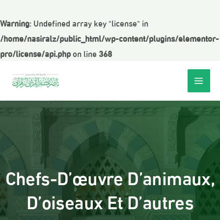
Warning
: Undefined array key "license" in
/home/nasiralz/public_html/wp-content/plugins/elementor-
pro/license/api.php
on line
368
Chefs-D’œuvre D’animaux,
D’oiseaux Et D’autres