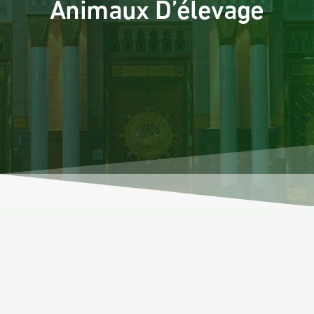
Animaux D’élevage