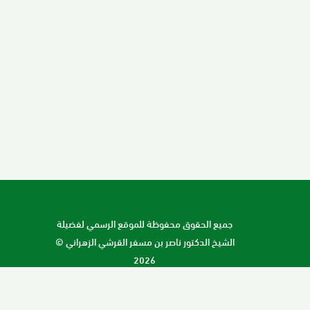
جميع الحقوق محفوظة للموقع الرسمي لفضيلة
الشيخ الدكتور ناصر بن مسفر القرشي الزهراني ©
2026