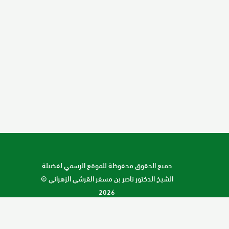
جميع الحقوق محفوظة للموقع الرسمي لفضيلة
الشيخ الدكتور ناصر بن مسفر القرشي الزهراني ©
2026