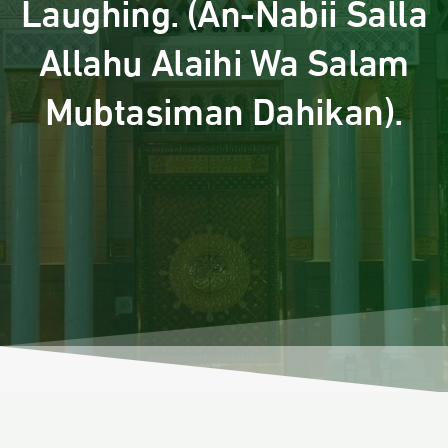
Laughing. (An-Nabii Salla
Allahu Alaihi Wa Salam
Mubtasiman Dahikan).