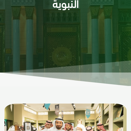
النبوية