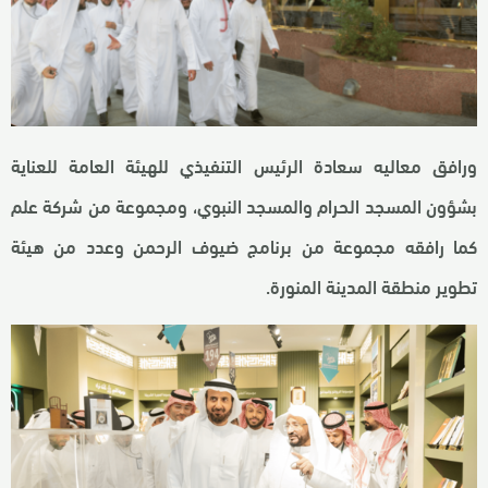
ورافق معاليه سعادة الرئيس التنفيذي للهيئة العامة للعناية
بشؤون المسجد الحرام والمسجد النبوي، ومجموعة من شركة علم
كما رافقه مجموعة من برنامج ضيوف الرحمن وعدد من هيئة
تطوير منطقة المدينة المنورة.