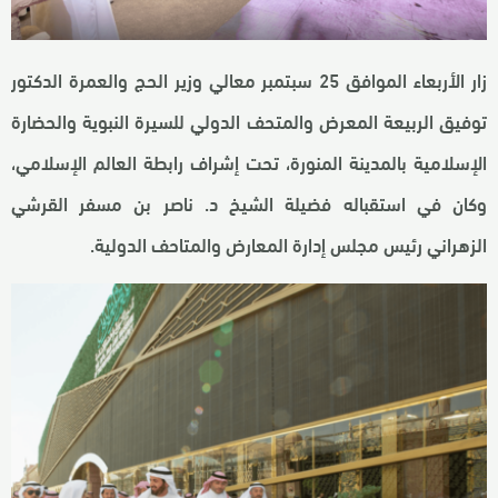
زار الأربعاء الموافق 25 سبتمبر معالي وزير الحج والعمرة الدكتور
توفيق الربيعة المعرض والمتحف الدولي للسيرة النبوية والحضارة
الإسلامية بالمدينة المنورة، تحت إشراف رابطة العالم الإسلامي،
وكان في استقباله فضيلة الشيخ د. ناصر بن مسفر القرشي
الزهراني رئيس مجلس إدارة المعارض والمتاحف الدولية.