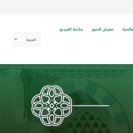
عالمية
معرض الصور
مكتبة الفيديو