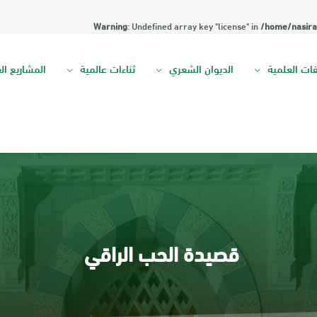
Warning
: Undefined array key "license" in
/home/nasira
فات العلمية
الديوان الشعري
ثناءات عالمية
المشاريع ال
قصيدة الحب الراقي