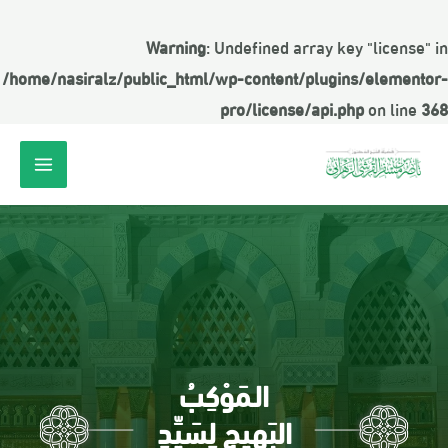
Warning
: Undefined array key "license" in
/home/nasiralz/public_html/wp-content/plugins/elementor-
pro/license/api.php
on line
368
الـمَوْكِبُ
البَهِيج لِسَيِّدِ