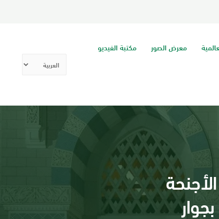
عالمية
معرض الصور
مكتبة الفيديو
الأجنحة
بجوار