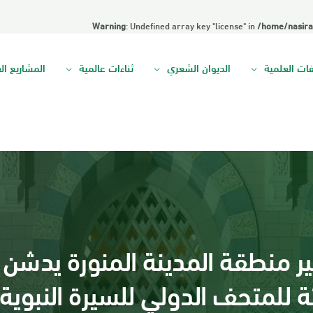
Warning
: Undefined array key "license" in
/home/nasira
فات العلمية
الديوان الشعري
ثناءات عالمية
المشاريع ال
 منطقة المدينة المنورة يدشن 
ة للمتحف الدولي للسيرة النبوية 