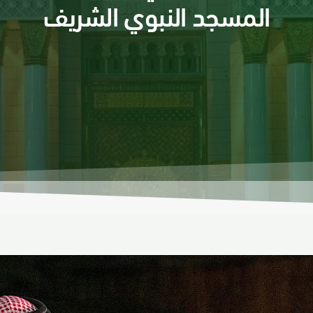
المسجد النبوي الشريف