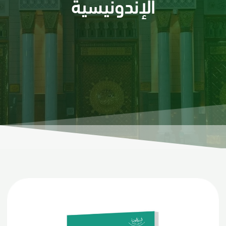
الإندونيسية