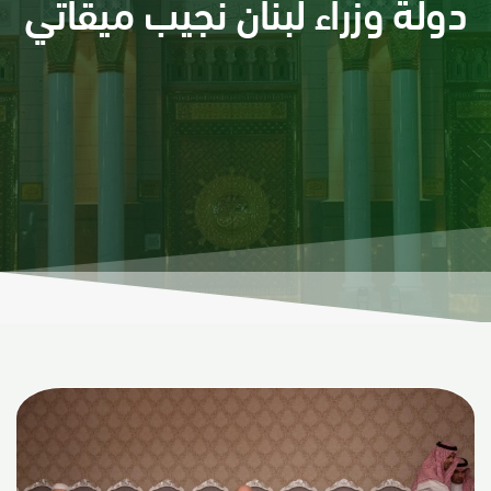
دولة وزراء لبنان نجيب ميقاتي