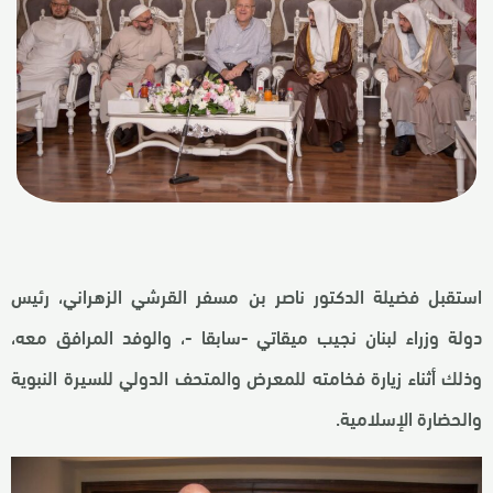
استقبل فضيلة الدكتور ناصر بن مسفر القرشي الزهراني، رئيس
دولة وزراء لبنان نجيب ميقاتي -سابقا -، والوفد المرافق معه،
وذلك أثناء زيارة فخامته للمعرض والمتحف الدولي للسيرة النبوية
والحضارة الإسلامية.