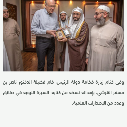
وفي ختام زيارة فخامة دولة الرئيس، قام فضيلة الدكتور ناصر بن
مسفر القرشي، بإهدائه نسخة من كتابه: السيرة النبوية في دقائق
وعدد من الإصدارات العلمية.